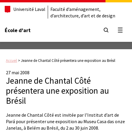
Université Laval
Faculté d’aménagement,
d’architecture, d’art et de design
École d'art
Ouvrir
Accueil
>
Jeanne de Chantal Côté présentera une exposition au Brésil
27 mai 2008
Jeanne de Chantal Côté
présentera une exposition au
Brésil
Jeanne de Chantal Côté est invitée par l’Institut d’art de
Pará pour présenter une exposition au Museu Casa das onze
Janelas, à Belém au Brésil, du 2 au 30 juin 2008.