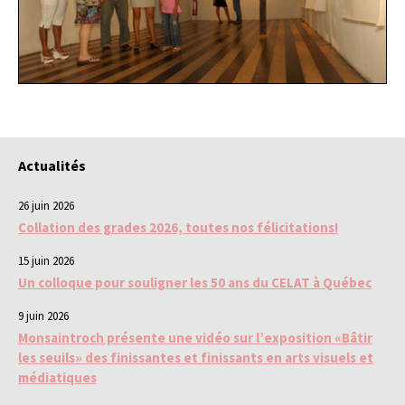
Actualités
26 juin 2026
Collation des grades 2026, toutes nos félicitations!
15 juin 2026
Un colloque pour souligner les 50 ans du CELAT à Québec
9 juin 2026
Monsaintroch présente une vidéo sur l’exposition «Bâtir
les seuils» des finissantes et finissants en arts visuels et
médiatiques