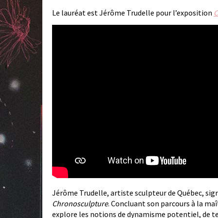
Le lauréat est Jérôme Trudelle pour l’exposition
C
Jérôme Trudelle, artiste sculpteur de Québec, sign
Chronosculpture
. Concluant son parcours à la maît
explore les notions de dynamisme potentiel, de te