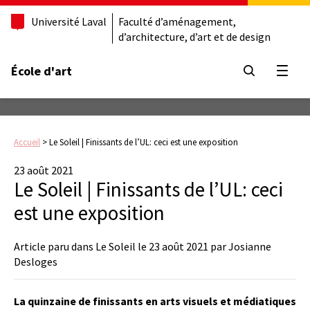
Université Laval
Faculté d’aménagement,
d’architecture, d’art et de design
École d'art
Ouvrir
Accueil
>
Le Soleil | Finissants de l’UL: ceci est une exposition
23 août 2021
Le Soleil | Finissants de l’UL: ceci
est une exposition
Article paru dans Le Soleil le 23 août 2021 par Josianne
Desloges
La quinzaine de finissants en arts visuels et médiatiques