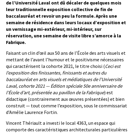
de l’Université Laval ont dû décaler de quelques mois
leur traditionnelle exposition collective de fin de
baccalauréat et revoir un peu la formule. Après une
semaine de résidence dans leurs locaux d’exposition et
un vernissage mi-extérieur, mi-intérieur, sur
réservation, une semaine de visite libre s’amorce à la
Fabrique.
Faisant un clin d’œil aux 50 ans de l’École des arts visuels et
mettant de l’avant l’humour et le positivisme nécessaires
qui caractérisent la cohorte 2021, le titre choisi (
Ceci est
l’exposition des finissantes, finissants et autres du
baccalauréat en arts visuels et médiatiques de l’Université
Laval, cohorte 2021 — Édition spéciale 50e anniversaire de
l’École d’art, présentée au pavillon de la Fabrique
) est
didactique (contrairement aux œuvres présentées) et bien
construit — tout comme l’exposition, sous le commissariat
d’Amélie Laurence Fortin.
Vincent Thériault a investi le local 4363, un espace qui
comporte des caractéristiques architecturales particulières