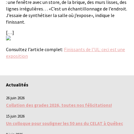
: une fenêtre avec un store, de la brique, des murs lisses, des
lignes irrégulières… «C’est un échantillonnage de l’endroit.
J’essaie de synthétiser la salle où j’expose», indique le
finissant.
[…]
Consultez l’article complet:
Finissants de l’UL: ceci est une
exposition
Actualités
26 juin 2026
Collation des grades 2026, toutes nos félicitations!
15 juin 2026
Un colloque pour souligner les 50 ans du CELAT à Québec