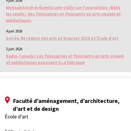
9 juin 2026
Monsaintroch présente une vidéo sur l’exposition «Bâtir
les seuils» des finissantes et finissants en arts visuels et
médiatiques
4 juin 2026
Soirée de remise des prix et bourses 2026 à l’École d’art
2 juin 2026
Radio-Canada | Les finissantes et finissants en arts visuels
et médiatiques exposent à La Fabrique
Faculté d’aménagement, d’architecture,
d’art et de design
École d'art