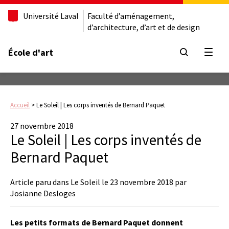
Université Laval
Faculté d’aménagement,
d’architecture, d’art et de design
École d'art
Ouvrir
Accueil
>
Le Soleil | Les corps inventés de Bernard Paquet
27 novembre 2018
Le Soleil | Les corps inventés de
Bernard Paquet
Article paru dans Le Soleil le 23 novembre 2018 par
Josianne Desloges
Les petits formats de Bernard Paquet donnent