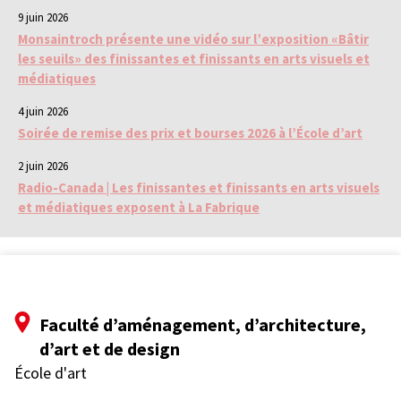
9 juin 2026
Monsaintroch présente une vidéo sur l’exposition «Bâtir
les seuils» des finissantes et finissants en arts visuels et
médiatiques
4 juin 2026
Soirée de remise des prix et bourses 2026 à l’École d’art
2 juin 2026
Radio-Canada | Les finissantes et finissants en arts visuels
et médiatiques exposent à La Fabrique
Faculté d’aménagement, d’architecture,
d’art et de design
École d'art