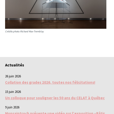
Crédits photo: Richard Max-Tremblay
Actualités
26 juin 2026
Collation des grades 2026, toutes nos félicitations!
15 juin 2026
Un colloque pour souligner les 50 ans du CELAT à Québec
9 juin 2026
Monsaintroch présente une vidéo sur l’exposition «Bâtir