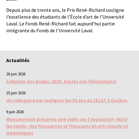
Depuis plus de trente ans, le Prix René-Richard souligne
l’excellence des étudiants de l’École d’art de l’Université
Laval. Le Fonds René-Richard fait aujourd’hui partie
intégrante du Fonds de l’Université Laval.
Actualités
26 juin 2026
Collation des grades 2026, toutes nos félicitations!
15 juin 2026
Un colloque pour souligner les 50 ans du CELAT à Québec
9 juin 2026
Monsaintroch présente une vidéo sur l’exposition «Bâtir
les seuils» des finissantes et finissants en arts visuels et
médiatiques