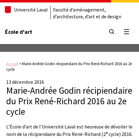
Université Laval
Faculté d’aménagement,
d’architecture, d’art et de design
École d'art
Ouvrir
Accueil
>
Marie-Andrée Godin récipiendaire du Prix René-Richard 2016 au 2e
cycle
13 décembre 2016
Marie-Andrée Godin récipiendaire
du Prix René-Richard 2016 au 2e
cycle
L’École d’art de l’Université Laval est heureuse de dévoiler le
e
nom de la récipiendaire du Prix René-Richard (2
cycle) 2016.