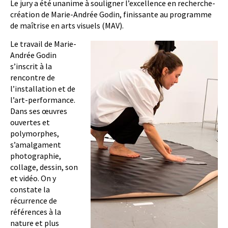
Le jury a été unanime à souligner l’excellence en recherche-
création de Marie-Andrée Godin, finissante au programme
de maîtrise en arts visuels (MAV).
Le travail de Marie-
Andrée Godin
s’inscrit à la
rencontre de
l’installation et de
l’art-performance.
Dans ses œuvres
ouvertes et
polymorphes,
s’amalgament
photographie,
collage, dessin, son
et vidéo. On y
constate la
récurrence de
références à la
nature et plus