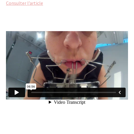
Consulter l’article