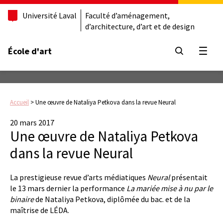
Université Laval
Faculté d’aménagement,
d’architecture, d’art et de design
École d'art
Ouvrir
Accueil
>
Une œuvre de Nataliya Petkova dans la revue Neural
20 mars 2017
Une œuvre de Nataliya Petkova
dans la revue Neural
La prestigieuse revue d’arts médiatiques
Neural
présentait
le 13 mars dernier la performance
La mariée mise à nu par le
binaire
de Nataliya Petkova, diplômée du bac. et de la
maîtrise de LÉDA.