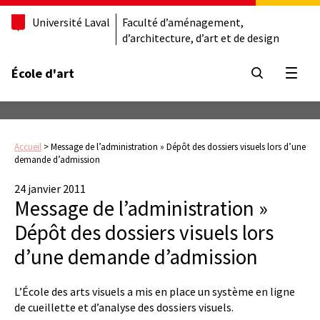
Université Laval
Faculté d’aménagement,
d’architecture, d’art et de design
École d'art
Ouvrir
Accueil
>
Message de l’administration » Dépôt des dossiers visuels lors d’une
demande d’admission
24 janvier 2011
Message de l’administration »
Dépôt des dossiers visuels lors
d’une demande d’admission
L’École des arts visuels a mis en place un système en ligne
de cueillette et d’analyse des dossiers visuels.