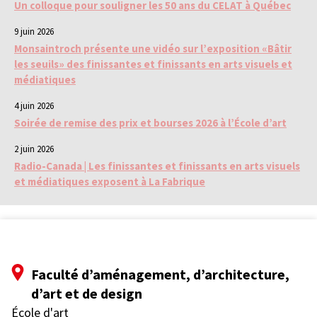
Un colloque pour souligner les 50 ans du CELAT à Québec
9 juin 2026
Monsaintroch présente une vidéo sur l’exposition «Bâtir
les seuils» des finissantes et finissants en arts visuels et
médiatiques
4 juin 2026
Soirée de remise des prix et bourses 2026 à l’École d’art
2 juin 2026
Radio-Canada | Les finissantes et finissants en arts visuels
et médiatiques exposent à La Fabrique
Faculté d’aménagement, d’architecture,
d’art et de design
École d'art