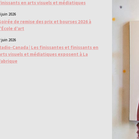
finissants en arts visuels et médiatiques
 juin 2026
Soirée de remise des prix et bourses 2026 à
l’École d’art
 juin 2026
Radio-Canada | Les finissantes et finissants en
arts visuels et médiatiques exposent à La
Fabrique