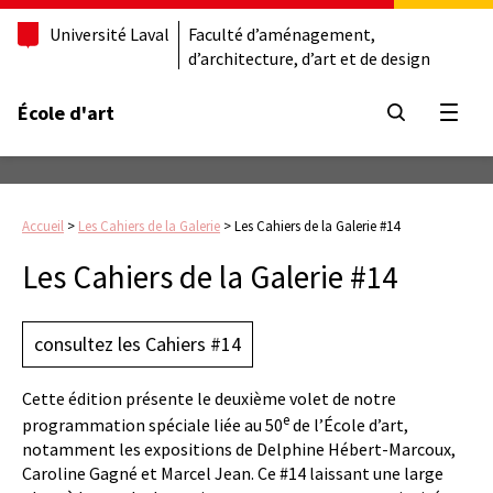
Université Laval
Faculté d’aménagement,
d’architecture, d’art et de design
École d'art
Ouvrir
Accueil
>
Les Cahiers de la Galerie
>
Les Cahiers de la Galerie #14
Les Cahiers de la Galerie #14
consultez les Cahiers #14
Cette édition présente le deuxième volet de notre
e
programmation spéciale liée au 50
de l’École d’art,
notamment les expositions de Delphine Hébert-Marcoux,
Caroline Gagné et Marcel Jean. Ce #14 laissant une large