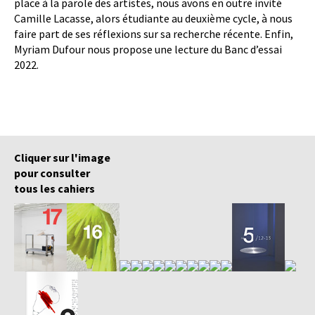
place à la parole des artistes, nous avons en outre invité
Camille Lacasse, alors étudiante au deuxième cycle, à nous
faire part de ses réflexions sur sa recherche récente. Enfin,
Myriam Dufour nous propose une lecture du Banc d’essai
2022.
Cliquer sur l'image
pour consulter
tous les cahiers