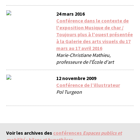
24 mars 2016
Conférence dans le contexte de
l'exposition Musique de char /
Toujours plus à l'ouest présentée
à la Galerie des arts visuels du 17
mars au 17 avril 2016
Marie-Christiane Mathieu,
professeure de l'École d'art
12 novembre 2009
Conférence de l’illustrateur
Pol Turgeon
Voir les archives des
conférences
Espaces publics et
mobilité : bilans et hypothèses