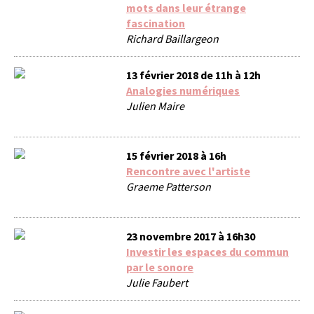
mots dans leur étrange
fascination
Richard Baillargeon
13 février 2018 de 11h à 12h
Analogies numériques
Julien Maire
15 février 2018 à 16h
Rencontre avec l'artiste
Graeme Patterson
23 novembre 2017 à 16h30
Investir les espaces du commun
par le sonore
Julie Faubert