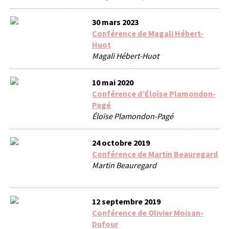
30 mars 2023
Conférence de Magali Hébert-
Huot
Magali Hébert-Huot
10 mai 2020
Conférence d’Éloïse Plamondon-
Pagé
Éloïse Plamondon-Pagé
24 octobre 2019
Conférence de Martin Beauregard
Martin Beauregard
12 septembre 2019
Conférence de Olivier Moisan-
Dufour