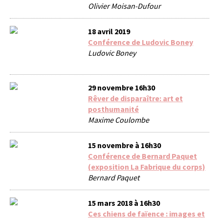
Olivier Moisan-Dufour
18 avril 2019
Conférence de Ludovic Boney
Ludovic Boney
29 novembre 16h30
Rêver de disparaître: art et
posthumanité
Maxime Coulombe
15 novembre à 16h30
Conférence de Bernard Paquet
(exposition La Fabrique du corps)
Bernard Paquet
15 mars 2018 à 16h30
Ces chiens de faïence : images et