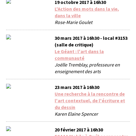
19 octobre 2017 à 16h30
L'Action des mots dans la vie,
dans la ville
Rose-Marie Goulet
30 mars 2017 à 16h30 - local #3153
(salle de critique)
Le Géant : l'art dans la
communauté
Joëlle Tremblay, professeure en
enseignement des arts
23 mars 2017 à 16h30
Une recherche à la rencontre de
l'art contextuel, de l'écriture et
du dessin
Karen Elaine Spencer
20 février 2017 à 16h30